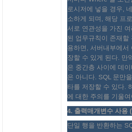
로시저에 넣을 경우, 
소하게 되며, 해당 프
서로 연관성을 가진 여러개
된 업무규칙이 존재할 
용하면, 서버내부에서 
장할 수 있게 된다. 만
은 중간층 사이에 데이
은 아니다. SQL 문
타를 저장할 수 있다. 하지만 C
에 대한 주의를 기울여야
4. 출력매개변수 사용 (Usi
단일 행을 반환하는 SQ