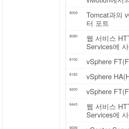
Tomcat과의 v
8009
터 포트
웹 서비스 HTTP 
8080
Services에
vSphere FT
8100
vSphere HA(
8182
vSphere FT
8200
웹 서비스 HTTPS
8443
Services에
9009