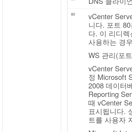
DNS 클라이
vCenter S
80
니다. 포트 8
다. 이 리디렉션은 
사용하는 경우
WS 관리(포트
vCenter 
정 Microso
2008 데이터
Reporting 
때 vCenter
표시됩니다. 성공
트를 사용자 