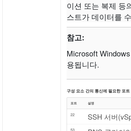
이션 또는 복제 등
스트가 데이터를 수
참고:
Microsoft Win
용됩니다.
구성 요소 간의 통신에 필요한 포트
포트
설명
SSH 서버(vSph
22
53