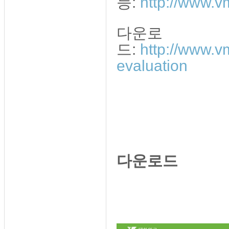
능:
http://www.v
다운로
드:
http://www.v
evaluation
다운로드