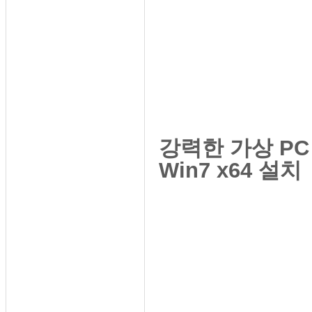
강력한 가상 PC - 
Win7 x64 설치