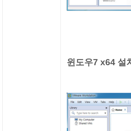
윈도우7 x64 설