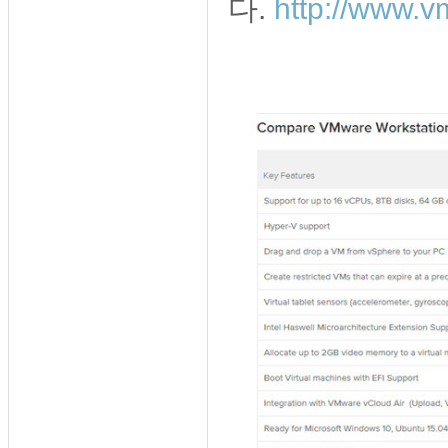
다.
http://www.v