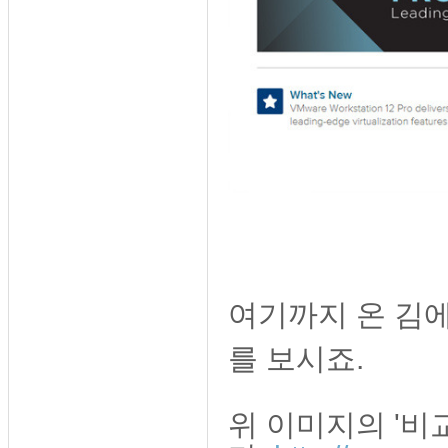
여기까지 온 김에 
를 보시죠.
위 이미지의 '비