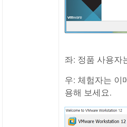
좌: 정품 사용자
우: 체험자는 이
용해 보세요.