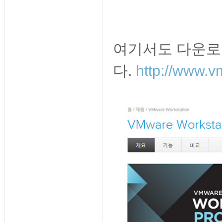
여기서도 다운로
다.
http://www.v