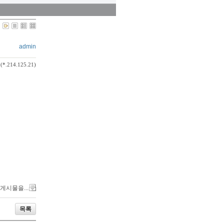
admin
(*.214.125.21)
 게시물을...
목록