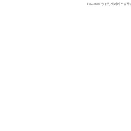
Powered by
(주)제이에스솔루션