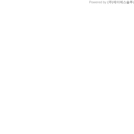
Powered by
(주)제이에스솔루션