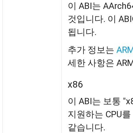
이 ABI는 AArc
것입니다. 이 ABI
됩니다.
추가 정보는
AR
세한 사항은 AR
x86
이 ABI는 보통 "
지원하는 CPU를
같습니다.