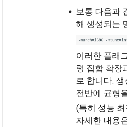
보통 다음과 
해 생성되는 
이러한 플래
령 집합 확장과
로 합니다. 생
전반에 균형을
(특히 성능 
자세한 내용