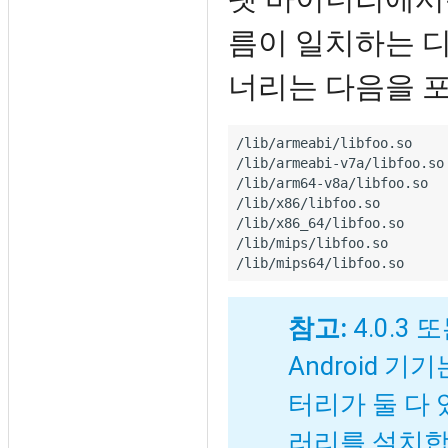
름이 일치하는 디
너리는 다음을 포
/lib/armeabi/libfoo.so

/lib/armeabi-v7a/libfoo.so

/lib/arm64-v8a/libfoo.so

/lib/x86/libfoo.so

/lib/x86_64/libfoo.so

/lib/mips/libfoo.so

참고:
4.0.3
Android 기
터리가 둘 다
러리를 설치합