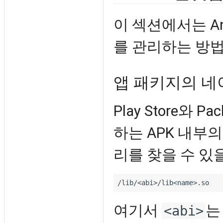
이 섹션에서는 An
를 관리하는 방
앱 패키지의 네
Play Store와 
하는 APK 내부
리를 찾을 수 있
여기서
<abi>