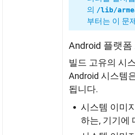
의
/lib/arme
부터는 이 문
Android 플랫폼
빌드 고유의 시스
Android 시스
됩니다.
시스템 이미지
하는, 기기에 대