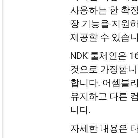
사용하는 한 확장
장 기능을 지원
제공할 수 있습니
NDK 툴체인은 
것으로 가정합니다
합니다. 어셈블리
유지하고 다른 
니다.
자세한 내용은 