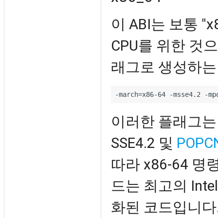
이 ABI는 보통 
CPU를 위한 것
래그로 생성하는
이러한 플래그
SSE4.2 및
POPC
따라 x86-64 
드는 최고의 Int
화된 코드입니다