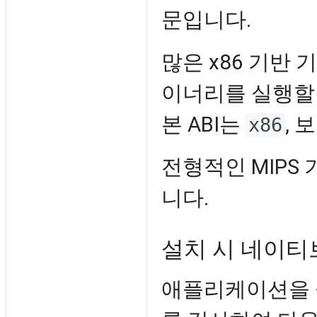
문입니다.
많은 x86 기반
이너리를 실행할 
본 ABI는
, 
x86
전형적인 MIPS 
니다.
설치 시 네이티
애플리케이션을 설