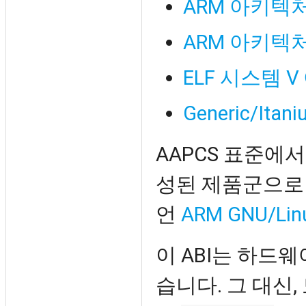
ARM 아키텍처용
ARM 아키텍처
ELF 시스템
Generic/Itani
AAPCS 표준에서
성된 제품군으로 정
언
ARM GNU/Lin
이 ABI는 하드
습니다. 그 대신