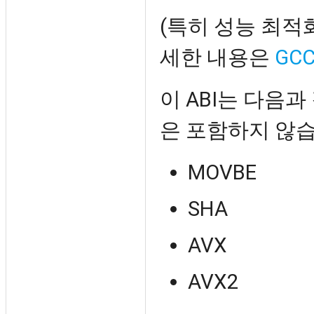
(특히 성능 최적
세한 내용은
GCC
이 ABI는 다음과
은 포함하지 않습
MOVBE
SHA
AVX
AVX2