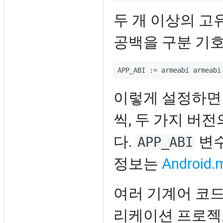
두 개 이상의 고
공백을 구분 기호
이렇게 설정하면 
씩, 두 가지 버
다.
변수
APP_ABI
정보는
Android.
여러 기계어 코드
리케이션 프로젝