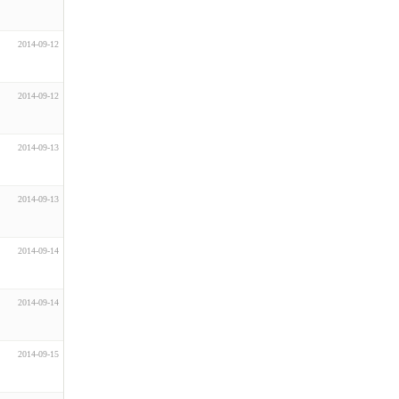
2014-09-12
2014-09-12
2014-09-13
2014-09-13
2014-09-14
2014-09-14
2014-09-15