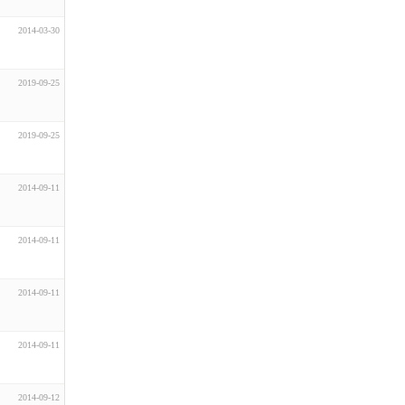
2014-03-30
2019-09-25
2019-09-25
2014-09-11
2014-09-11
2014-09-11
2014-09-11
2014-09-12