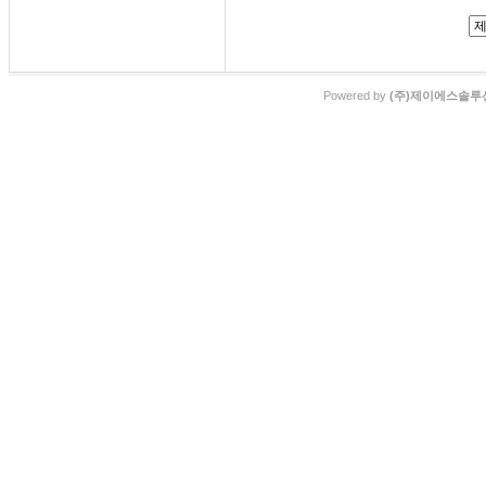
Powered by
(주)제이에스솔루션