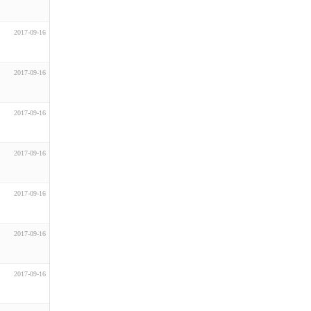
2017-09-16
2017-09-16
2017-09-16
2017-09-16
2017-09-16
2017-09-16
2017-09-16