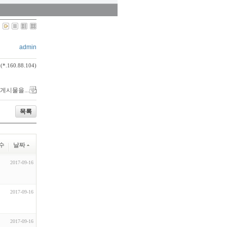
admin
(*.160.88.104)
 게시물을...
목록
수
날짜
2017-09-16
2017-09-16
2017-09-16