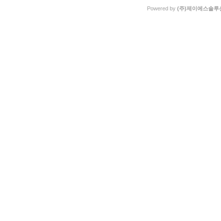
Powered by
(주)제이에스솔루션