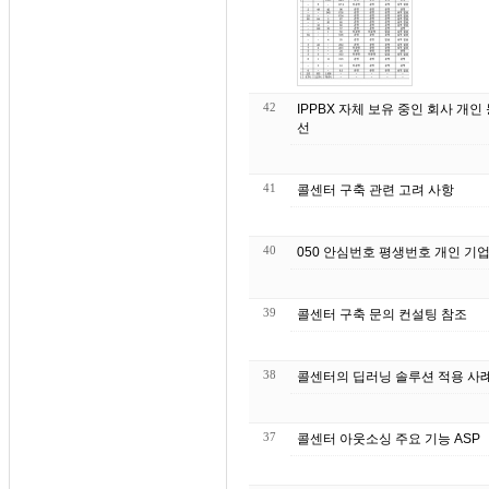
42
IPPBX 자체 보유 중인 회사 개인 등 요금절약 최대한 품질좋은 회선 연동 국내 유선 무
선
41
콜센터 구축 관련 고려 사항
40
050 안심번호 평생번호 개인 기업
39
콜센터 구축 문의 컨설팅 참조
38
37
콜센터 아웃소싱 주요 기능 ASP