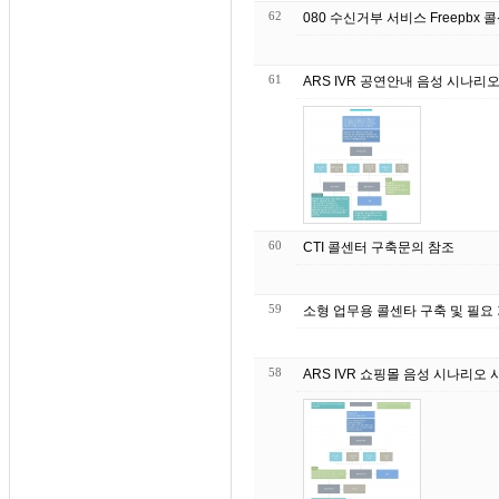
62
080 수신거부 서비스 Freepbx 콜
61
ARS IVR 공연안내 음성 시나리
60
CTI 콜센터 구축문의 참조
59
소형 업무용 콜센타 구축 및 필요
58
ARS IVR 쇼핑몰 음성 시나리오 