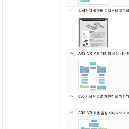
57
삼성전자 콜센타 고객센터 고도화 
56
ARS IVR 우유 대리점 음성 시나
55
050 안심 번호로 개인정보 지킨
54
ARS IVR 호텔 음성 시나리오 사