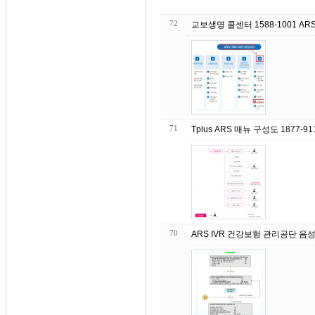
72
교보생명 콜센터 1588-1001 AR
71
Tplus ARS 매뉴 구성도 1877-91
70
ARS IVR 건강보험 관리공단 음