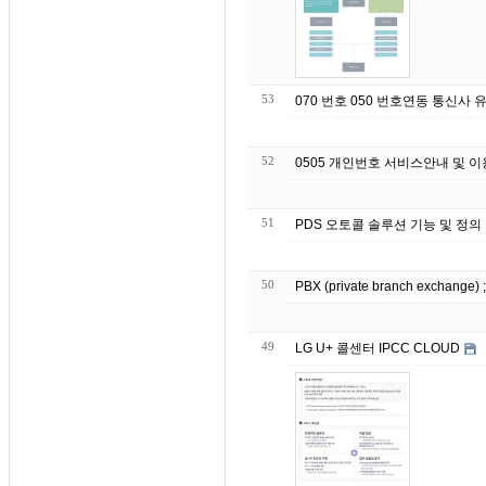
53
070 번호 050 번호연동 통신사
52
0505 개인번호 서비스안내 및 
51
PDS 오토콜 솔루션 기능 및 정의
50
PBX (private branch exchang
49
LG U+ 콜센터 IPCC CLOUD