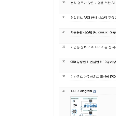
36
전화 업무가 많은 기업을 위한 All 
35
취업정보 ARS 안내 시스템 구축
34
자동응답시스템 [Automatic Re
33
기업용 전화 PBX IPP
32
050 평생번호 안심번호 10명이
31
인바운드 아웃바운드 콜센타 IPC
30
IPPBX diagram