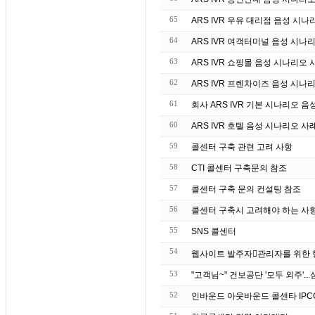
65
ARS IVR 우유 대리점 음성 시나
64
ARS IVR 여객터미널 음성 시나
63
ARS IVR 쇼핑몰 음성 시나리오 
62
ARS IVR 프렌차이즈 음성 시나
61
회사 ARS IVR 기본 시나리오 음
60
ARS IVR 호텔 음성 시나리오 사
59
콜센터 구축 관련 고려 사항
58
CTI 콜센터 구축문의 참조
57
콜센터 구축 문의 컨설팅 참조
56
콜센터 구축시 고려해야 하는 사
55
SNS 콜센터
54
53
52
인바운드 아웃바운드 콜센타 IPC