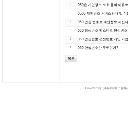
6
050은 개인정보 보호 등의 이유
5
0505 개인번호 서비스안내 및 
4
050 안심 번호로 개인정보 지킨
3
050 평생번호 팩스번호 안심번호
2
050 안심번호 평생번호 개인 기업
1
050 안심번호란 무엇인가?
목록
Powered by
(주)제이에스솔루션