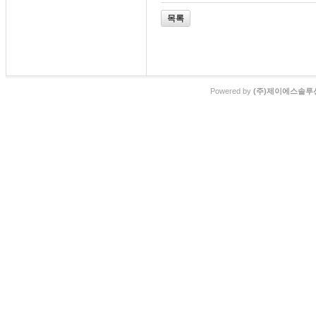
목록
Powered by
(주)제이에스솔루션