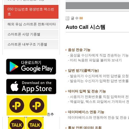
050 안심번호 평생번호 팩스번
호
글 수
88
해외 유심 스마트폰 전화 데이타
Auto Call 시스템
스마트폰 사양 기종별
스마트폰 내부구조 기종별
음성 전송 기능
- 음성을 수신자에게 직접 전송하는 기능
- 미리 녹음된 파일을 불러와 보내기
답변 받기(콜백기능)
- 발송자가 수신자에게 어떤 답변을 요
- 발송자는 수신자가 입력한 답변 번호를
데이터 입력 및 전송 기능
- 사용자가 전화번호를 직접 입력하여 
- 엑셀파일, 텍스트 파일에서 가져와서 
데이터베이스 연동 기능
친추
데이터베이스와 연동하여 전송 및 전송 
통보 안된 데이터 조회