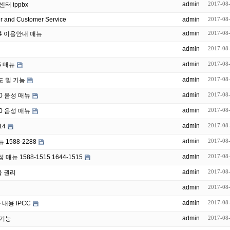
admin
2017-08
센터 ippbx
er and Customer Service
admin
2017-08
admin
2017-08
4 이용안내 매뉴
admin
2017-08
admin
2017-08
S 매뉴
admin
2017-08
도 및 기능
admin
2017-08
00 음성 매뉴
admin
2017-08
00 음성 매뉴
admin
2017-08
14
admin
2017-08
1588-2288
admin
2017-08
뉴 1588-1515 1644-1515
admin
2017-08
을 권리
admin
2017-08
admin
2017-08
내용 IPCC
admin
2017-08
 기능