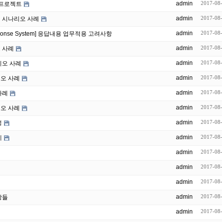
admin
2017-08
 프로젝트
admin
2017-08
성 시나리오 사례
admin
2017-08
sponse System] 응답내용 업무적용 고려사항
admin
2017-08
오 사례
admin
2017-08
리오 사례
admin
2017-08
리오 사례
admin
2017-08
사례
admin
2017-08
리오 사례
admin
2017-08
성
admin
2017-08
례
admin
2017-08
admin
2017-08
admin
2017-08
admin
2017-08
항들
admin
2017-08