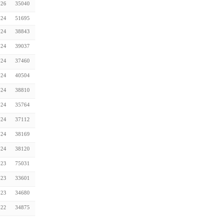
-26
35040
-24
51695
-24
38843
-24
39037
-24
37460
-24
40504
-24
38810
-24
35764
-24
37112
-24
38169
-24
38120
-23
75031
-23
33601
-23
34680
-22
34875