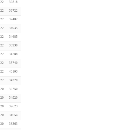
-22
32518
-22
36722
-22
32482
-22
34935
-22
34685
-22
35930
-22
34788
-22
35740
-22
40103
-22
34220
-20
32750
-20
34920
-20
32623
-20
31654
-20
33363