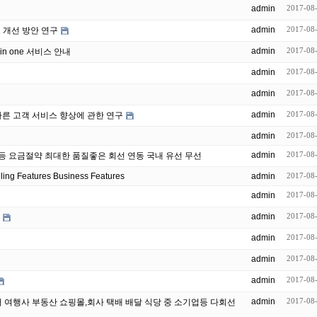
admin
2017-08
admin
2017-08
 개선 방안 연구
admin
2017-08
in one 서비스 안내
admin
2017-08
admin
2017-08
admin
2017-08
따른 고객 서비스 향상에 관한 연구
admin
2017-08
admin
2017-08
사 개인 등 요금절약 최대한 품질좋은 회선 연동 국내 유선 무선
 New Sealed FreePBX Calling Features Business Features
admin
2017-08
admin
2017-08
admin
2017-08
admin
2017-08
admin
2017-08
admin
2017-08
admin
2017-08
콜센터 여행사 부동산 쇼핑몰,회사 택배 배달 식당 중 소기업등 다회선