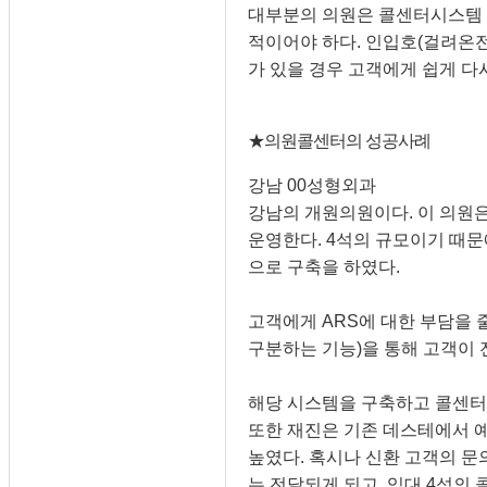
대부분의 의원은 콜센터시스템 
적이어야 하다. 인입호(걸려온전
가 있을 경우 고객에게 쉽게 다시
★의원콜센터의 성공사례
강남 00성형외과
강남의 개원의원이다. 이 의원은
운영한다. 4석의 규모이기 때
으로 구축을 하였다.
고객에게 ARS에 대한 부담을
구분하는 기능)을 통해 고객이
해당 시스템을 구축하고 콜센터
또한 재진은 기존 데스테에서 
높였다. 혹시나 신환 고객의 문
는 전달되게 되고, 임대 4석의