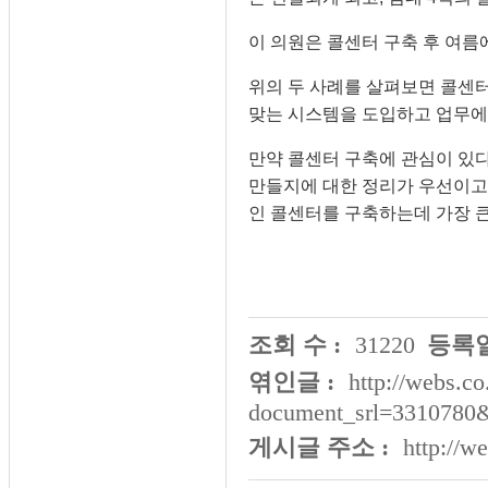
이 의원은 콜센터 구축 후 여
위의 두 사례를 살펴보면 콜센
맞는 시스템을 도입하고 업무에 
만약 콜센터 구축에 관심이 있
만들지에 대한 정리가 우선이고
인 콜센터를 구축하는데 가장 큰
조회 수 :
31220
등록일
엮인글 :
http://webs.co
document_srl=3310780
게시글 주소 :
http://w