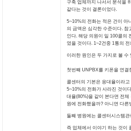
구축 업체까지 나서서 분석을 
같다는 것이 결론이었다.
5~10%의 전화는 적은 건이 
의 금액은 심각한 수준이다. 참
인다. 해당 의원이 일 100콜의
였을 것이다. 1~2건중 1통의 
이러한 원인은 두 가지로 볼 수 
첫번째 UNPBX를 키폰을 연결
콜센터의 기본은 응대율이라고 
5~10%의 전화가 사라진 것이
대율(80%)을 같이 본다면 전체
원에 전화했을까? 아니면 다른
둘째 병원에는 콜센터시스템관련
즉 업체에서 이야기 하는 것이 