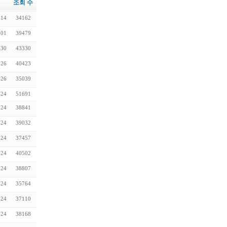
조회 수
-14
34162
-01
39479
-30
43330
-26
40423
-26
35039
-24
51691
-24
38841
-24
39032
-24
37457
-24
40502
-24
38807
-24
35764
-24
37110
-24
38168