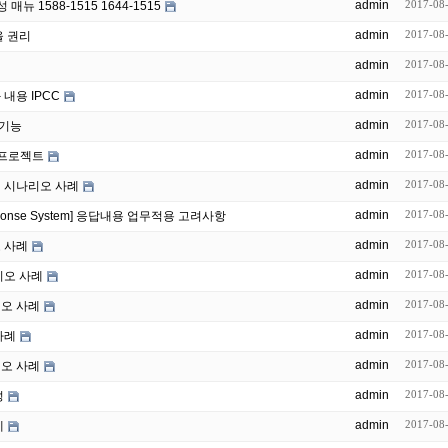
admin
2017-08
뉴 1588-1515 1644-1515
admin
2017-08
을 권리
admin
2017-08
admin
2017-08
내용 IPCC
admin
2017-08
 기능
admin
2017-08
 프로젝트
admin
2017-08
성 시나리오 사례
admin
2017-08
sponse System] 응답내용 업무적용 고려사항
admin
2017-08
오 사례
admin
2017-08
리오 사례
admin
2017-08
리오 사례
admin
2017-08
사례
admin
2017-08
리오 사례
admin
2017-08
성
admin
2017-08
례