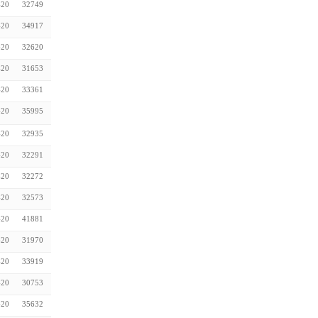
-20
32749
-20
34917
-20
32620
-20
31653
-20
33361
-20
35995
-20
32935
-20
32291
-20
32272
-20
32573
-20
41881
-20
31970
-20
33919
-20
30753
-20
35632