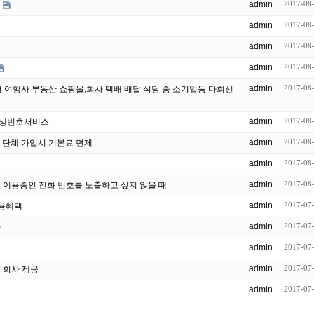
admin
2017-08
admin
2017-08
admin
2017-08
admin
2017-08
admin
2017-08
콜센터 여행사 부동산 쇼핑몰,회사 택배 배달 식당 중 소기업등 다회선
admin
2017-08
평생번호서비스
admin
2017-08
상 단체 가입시 기본료 면제
admin
2017-08
admin
2017-08
로 이용중인 전화 번호를 노출하고 싶지 않을 때
admin
2017-07
이용혜택
admin
2017-07
다
admin
2017-07
admin
2017-07
 회사 제공
admin
2017-07