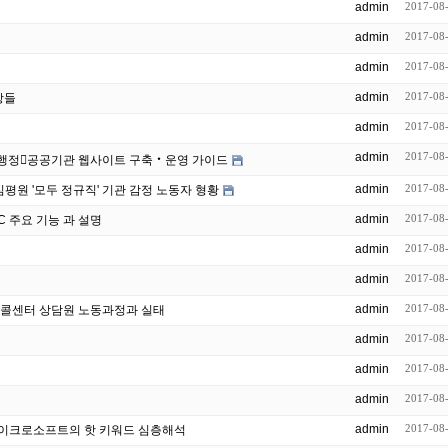
admin
2017-08
admin
2017-08
admin
2017-08
admin
2017-08
항들
admin
2017-08
admin
2017-08
웹사이트 발주자관리자를 위한 행정공공기관 웹사이트 구축‧운영 가이드
admin
2017-08
"고객님~" 건보공단 '모두 외주'...심평원 '모두 정규직' 기관 감정 노동자 형황
admin
2017-08
C 주요 기능 과 설명
admin
2017-08
admin
2017-08
admin
2017-08
] 콜센터 상담원 노동과정과 실태
admin
2017-08
admin
2017-08
admin
2017-08
admin
2017-08
- 마이크로소프트의 핫 키워드 심층해석