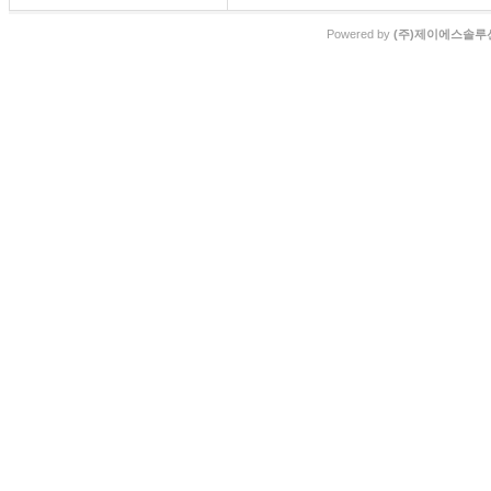
Powered by
(주)제이에스솔루션