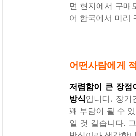
면 현지에서 구매
어 한국에서 미리
어떤사람에게 
저렴함이 큰 장점
방식
입니다. 장기
꽤 부담이 될 수 
일 것 같습니다.
방식이라 생각합니