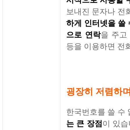
보내진 문자나 전
하게 인터넷을 쓸
으로 연락
을 주고
등을 이용하면 전화
굉장히 저렴하며
한국번호를 쓸 수 
는 큰 장점
이 있습