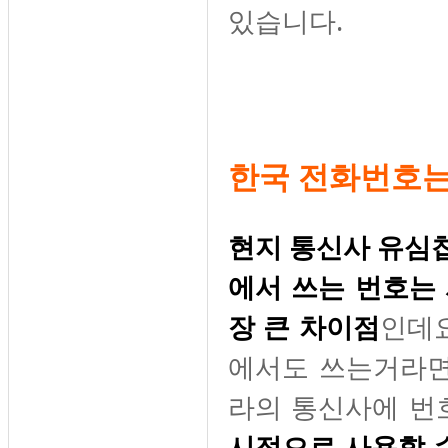
있습니다.
한국 전화번호는
현지 통신사 유심칩
에서 쓰는 번호는
장 큰 차이점
인데요
에서도 쓰는거라면
라의 통신사에 번
시적으로 사용할 