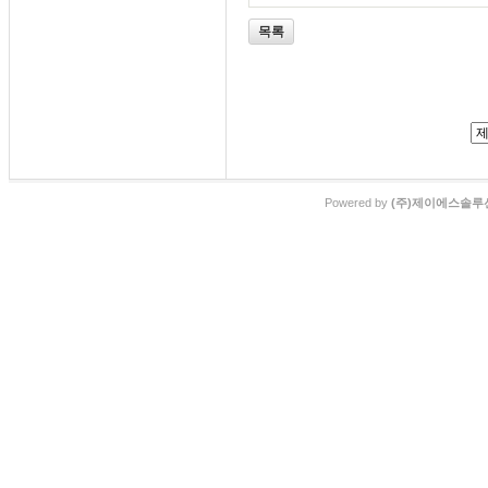
목록
Powered by
(주)제이에스솔루션