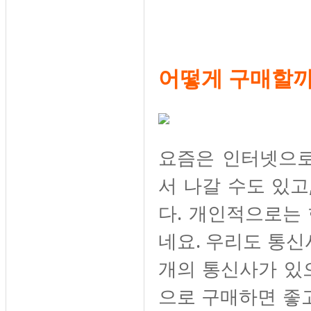
어떻게 구매할까
요즘은 인터넷으로
서 나갈 수도 있고
다. 개인적으로는
네요. 우리도 통신
개의 통신사가 있
으로 구매하면 좋