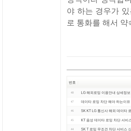
야 하는 경우가 있
로 통화를 해서 약
번호
LG 해외로밍 이용안내 상세정보
48
데이타 로밍 차단 해야 하는이유 
47
SK KT LG 통신사 해외 데이타
46
KT 음성 데이타 로밍 차단 서비
45
SK T 로밍 무조건 차단 서비스
44