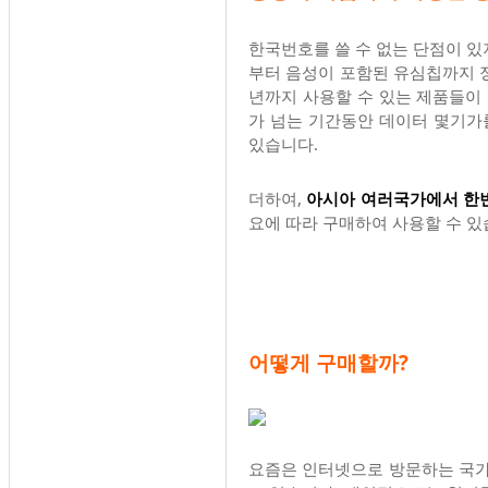
한국번호를 쓸 수 없는 단점이 있
부터 음성이 포함된 유심칩까지 
년까지 사용할 수 있는 제품들이 
가 넘는 기간동안 데이터 몇기가
있습니다.
더하여,
아시아 여러국가에서 한번
요에 따라 구매하여 사용할 수 있
어떻게 구매할까?
요즘은 인터넷으로 방문하는 국가