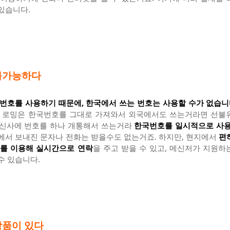
있습니다.
불가능하다
 번호를 사용하기 때문에, 한국에서 쓰는 번호는 사용할 수가 없습니
, 로밍은 한국번호를 그대로 가져와서 외국에서도 쓰는거라면 선불
통신사에 번호를 하나 개통해서 쓰는거라
한국번호를 일시적으로 사용
에서 보내진 문자나 전화는 받을수도 없는거죠. 하지만, 현지에서
편
저를 이용해 실시간으로 연락
을 주고 받을 수 있고, 메신저가 지원하
수 있습니다.
상품이 있다