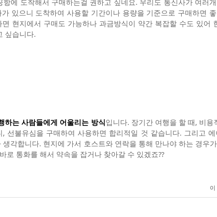
공항에 도착해서 구매하는걸 권하고 싶네요. 우리도 통신사가 여러개 
가 있으니 도착하여 사용할 기간이나 용량을 기준으로 구매하면 좋고
면 현지에서 구매도 가능하나 과금방식이 약간 복잡할 수도 있어 
고 싶습니다.
여행하는 사람들에게 어울리는 방식
입니다. 장기간 여행을 할 때, 비
으니, 선불유심을 구매하여 사용하면 합리적일 것 같습니다. 그리고 
생각합니다. 현지에 가서 호스트와 연락을 통해 만나야 하는 경우가 
 바로 통화를 해서 약속을 잡거나 찾아갈 수 있겠죠??
이