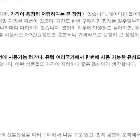
지만,
가격이 굉장히 저렴하다는 큰 장점
이 있습니다. 데이터만 들어
정말 다양한 제품이 있으며, 기간도 한번 구매하면 짧게는 일주일부터
나라마다 다양하게 있습니다. 로밍이 하루에 만원정도 들어가면, 유심
를 사용해도 2~3만원정도면 충분하니 가격적으로 굉장히 큰 장점이 
에 사용가능 하거나, 유럽 여러국가에서 한번에 사용 가능한 유심
습니다. 이런 상품들도 가격이 저렴하니 좋은 옵션이라 생각합니다.
의 선불유심을 미리 구매해서 나갈 수도 있고, 현지 공항에 도착해서