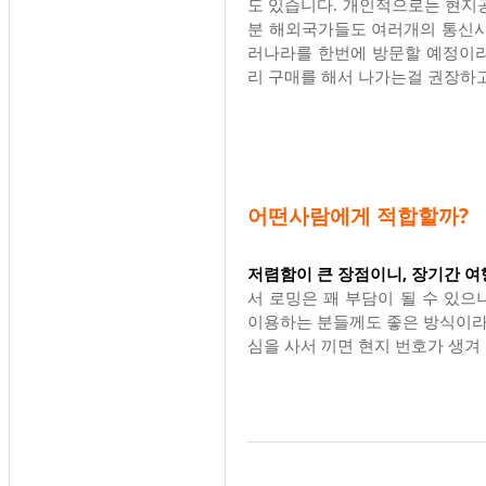
도 있습니다. 개인적으로는 현지
분 해외국가들도 여러개의 통신사
러나라를 한번에 방문할 예정이라
리 구매를 해서 나가는걸 권장하
어떤사람에게 적합할까?
저렴함이 큰 장점이니, 장기간 
서 로밍은 꽤 부담이 될 수 있
이용하는 분들께도 좋은 방식이라 
심을 사서 끼면 현지 번호가 생겨