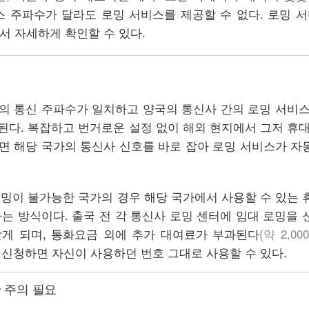
스 주파수가 달라도 로밍 서비스를 제공할 수 없다. 로밍 
서 자세하게 확인할 수 있다.
의 통신 주파수가 일치하고 양국의 통신사 간의 로밍 서비스
된다. 복잡하고 번거로운 설정 없이 해외 현지에서 그저 휴대
면 해당 국가의 통신사 신호를 바로 잡아 로밍 서비스가 자
로밍이 불가능한 국가의 경우 해당 국가에서 사용할 수 있는 
하는 방식이다. 출국 전 각 통신사 로밍 센터에 임대 로밍을
게 되며, 통화요금 외에 추가 대여료가 부과된다
(약 2,00
 신청하면 자신이 사용하던 번호 그대로 사용할 수 있다.
 주의 필요