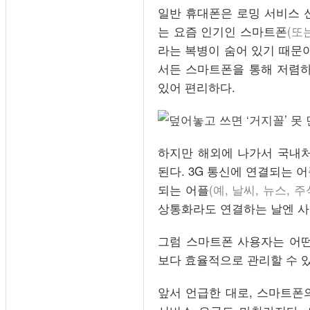
일반 휴대폰은 로밍 서비스 신
는 요즘 인기인 스마트폰
(또
라는 복병이 숨어 있기 때문이
서든 스마트폰을 통해 저렴
있어 편리하다.
하지만 해외에 나가서 국내처
된다. 3G 통신에 연결되는 
되는 어플
(예, 날씨, 뉴스, 
상통화라도 연결하는 날엔 사
그럼 스마트폰 사용자는 어떤
보다 효율적으로 관리할 수 
앞서 언급한 대로, 스마트폰