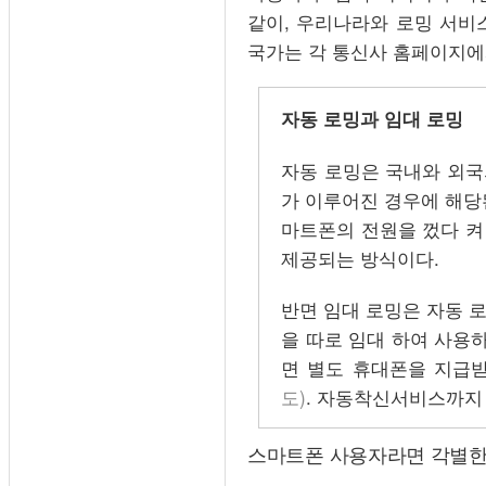
같이, 우리나라와 로밍 서비
국가는 각 통신사 홈페이지에
자동 로밍과 임대 로밍
자동 로밍은 국내와 외국
가 이루어진 경우에 해당
마트폰의 전원을 껐다 켜
제공되는 방식이다.
반면 임대 로밍은 자동 
을 따로 임대 하여 사용
면 별도 휴대폰을 지급받
도)
. 자동착신서비스까지
스마트폰 사용자라면 각별한