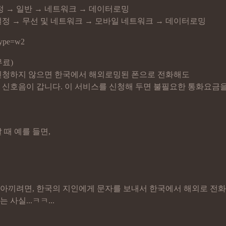
정 → 일반 → 네트워크 → 데이터로밍
정 → 무선 및 네트워크 → 모바일 네트워크 → 데이터로밍
무료)
신청하지 않으면 한국에서 해외로밍된 폰으로 전화해도
 신호음이 갑니다. 이 서비스를 신청해 두면 불필요한 통화요금
 때 예를 들면,
아끼려면, 한국의 지인에게 문자를 보내서 한국에서 해외로 전
사실...ㅋㅋ...