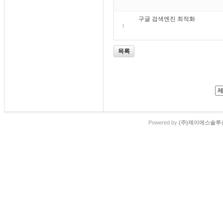
구글 검색엔진 최적화
1
목록
Powered by
(주)제이에스솔루션