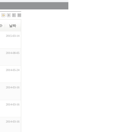
수
날짜
2015-03-14
2014-08-05
2014-05-24
2014-03-16
2014-03-16
2014-03-16