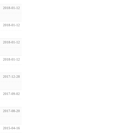
2018-01-12
2018-01-12
2018-01-12
2018-01-12
2017-12-28
2017-09-02
2017-08-20
2015-04-16