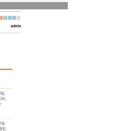
admin