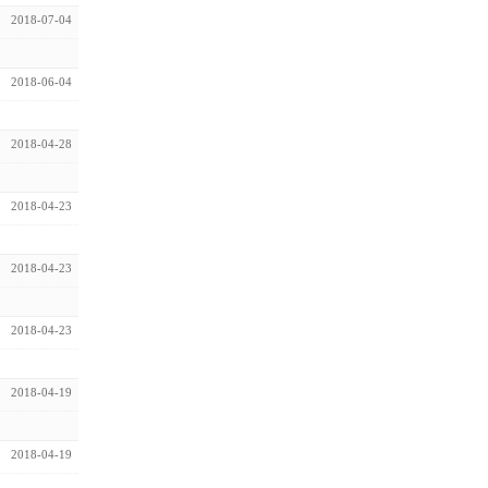
2018-07-04
2018-06-04
2018-04-28
2018-04-23
2018-04-23
2018-04-23
2018-04-19
2018-04-19