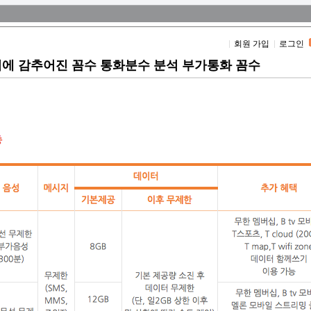
회원 가입
로그인
뒤에 감추어진 꼼수 통화분수 분석 부가통화 꼼수