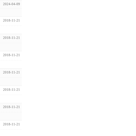
2024-04-09
2018-11-21
2018-11-21
2018-11-21
2018-11-21
2018-11-21
2018-11-21
2018-11-21