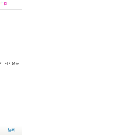
이 게시물을...
날짜