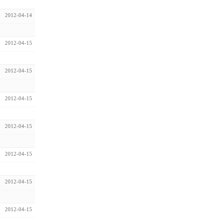
2012-04-14
2012-04-15
2012-04-15
2012-04-15
2012-04-15
2012-04-15
2012-04-15
2012-04-15