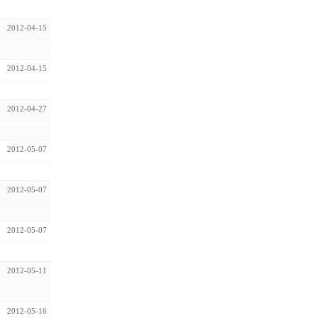
2012-04-15
2012-04-15
2012-04-27
2012-05-07
2012-05-07
2012-05-07
2012-05-11
2012-05-16