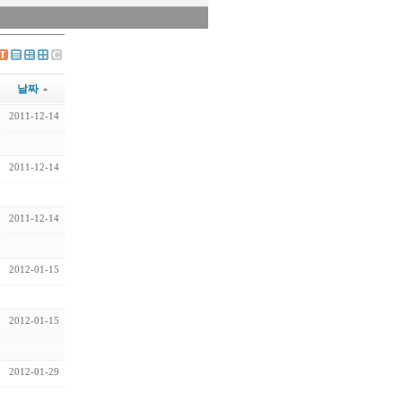
날짜
2011-12-14
2011-12-14
2011-12-14
2012-01-15
2012-01-15
2012-01-29