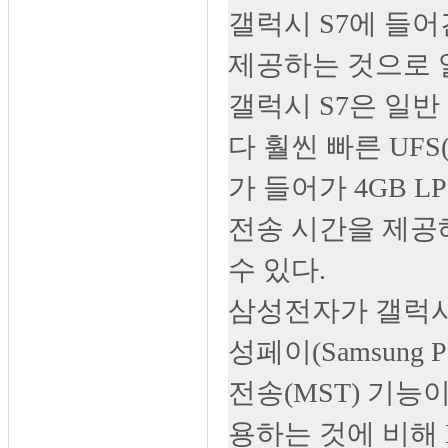
갤럭시 S7에 들어
제공하는 것으로 
갤럭시 S7은 일반
다 훨씬 빠른 UFS(Un
가 들어가 4GB L
전송 시간을 제공
수 있다.
삼성전자가 갤럭시
성페이(Samsung
전송(MST) 기능
용하는 것에 비해