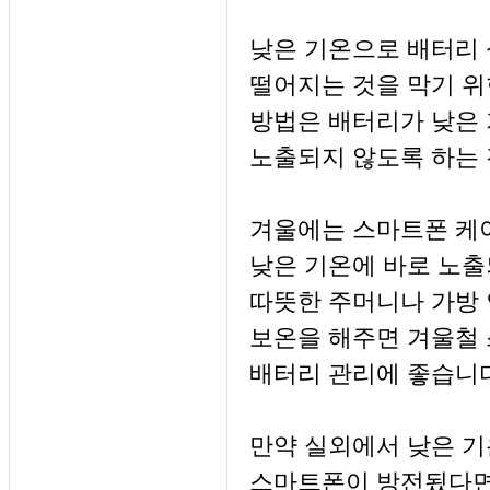
낮은 기온으로 배터리
떨어지는 것을 막기 위
방법은 배터리가 낮은
노출되지 않도록 하는 
겨울에는 스마트폰 케
낮은 기온에 바로 노출
따뜻한 주머니나 가방 
보온을 해주면 겨울철
배터리 관리에 좋습니다
만약 실외에서 낮은 
스마트폰이 방전됬다면