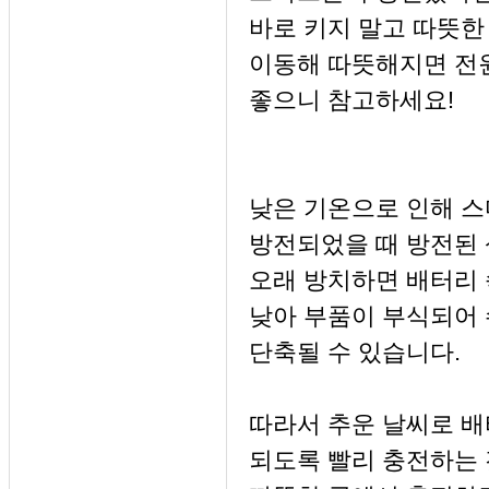
바로 키지 말고 따뜻한
이동해 따뜻해지면 전
좋으니 참고하세요!
낮은 기온으로 인해 
방전되었을 때 방전된
오래 방치하면 배터리 
낮아 부품이 부식되어
단축될 수 있습니다.
따라서 추운 날씨로 
되도록 빨리 충전하는