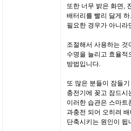
또한 너무 밝은 화면,
배터리를 빨리 닳게 
필요한 경우가 아니라
조절해서 사용하는 것
수명을 늘리고 효율적
방법입니다.
또 많은 분들이 잠들기
충전기에 꽂고 잠드시
이러한 습관은 스마트
과충전 되어 오히려 
단축시키는 원인이 됩