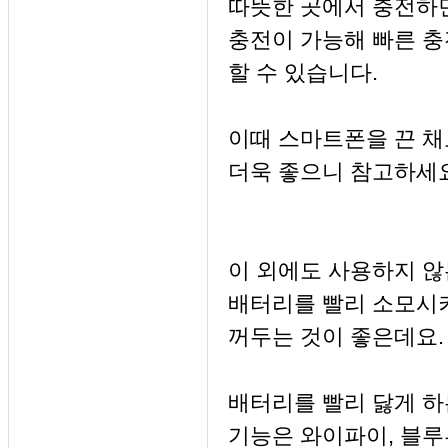
따뜻한 곳에서 충전하
충전이 가능해 빠른 
할 수 있습니다.
이때 스마트폰을 끈 채
더욱 좋으니 참고하세요 
이 외에도 사용하지 않
배터리를 빨리 소모시
꺼두는 것이 좋은데요.
배터리를 빨리 닳게 
기능은 와이파이, 블루