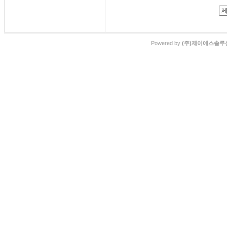
Powered by
(주)제이에스솔루션