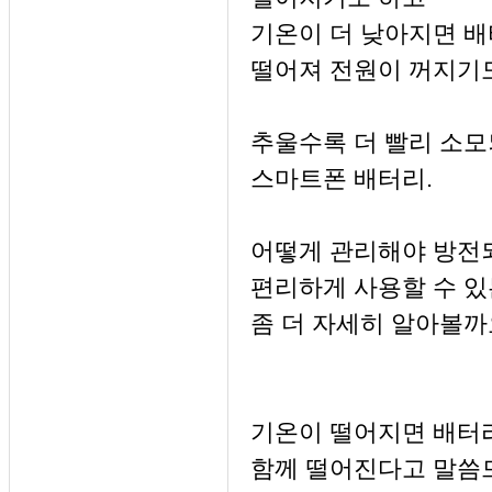
기온이 더 낮아지면 
떨어져 전원이 꺼지기도
추울수록 더 빨리 소
스마트폰 배터리.
어떻게 관리해야 방전
편리하게 사용할 수 
좀 더 자세히 알아볼까
기온이 떨어지면 배터
함께 떨어진다고 말씀