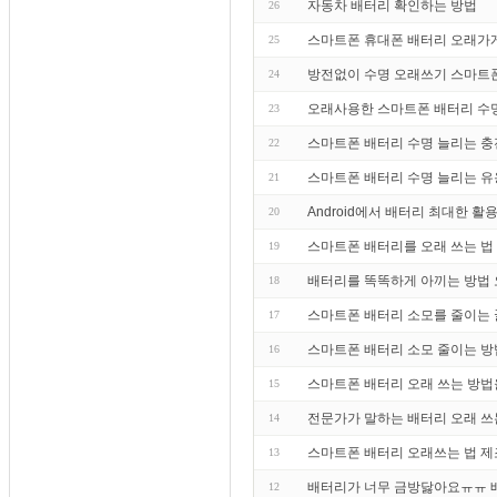
자동차 배터리 확인하는 방법
26
스마트폰 휴대폰 배터리 오래가게
25
방전없이 수명 오래쓰기 스마트폰 
24
오래사용한 스마트폰 배터리 수명
23
스마트폰 배터리 수명 늘리는 
22
스마트폰 배터리 수명 늘리는 유
21
Android에서 배터리 최대한 
20
스마트폰 배터리를 오래 쓰는 법 
19
배터리를 똑똑하게 아끼는 방법 
18
스마트폰 배터리 소모를 줄이는 꿀
17
스마트폰 배터리 소모 줄이는 방법
16
스마트폰 배터리 오래 쓰는 방법
15
전문가가 말하는 배터리 오래 쓰
14
스마트폰 배터리 오래쓰는 법 제
13
배터리가 너무 금방닳아요ㅠㅠ 
12