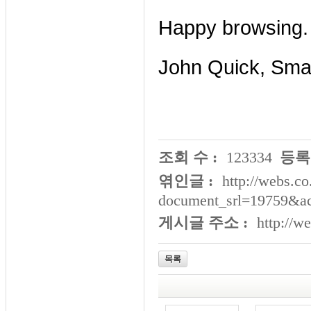
Happy browsing.
John Quick, Smar
조회 수 :
123334
등록
엮인글 :
http://webs.co
document_srl=19759&ac
게시글 주소 :
http://w
목록