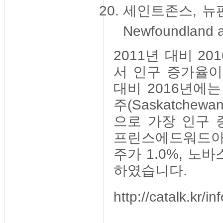
세인트존스, 뉴펀
Newfoundland 
2011년 대비 2
서 인구 증가율이
대비 2016년에는 
주(Saskatchewa
으로 가장 인구 
프린스에드워드아
주가 1.0%, 노
하였습니다.
http://catalk.kr/i