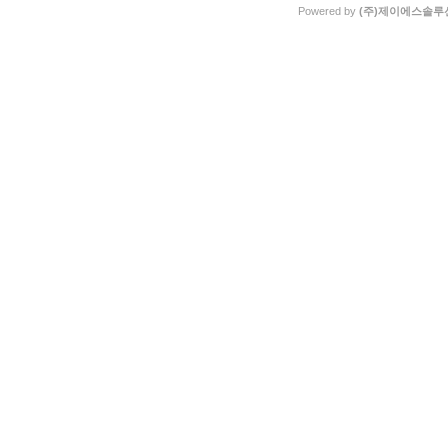
Powered by
(주)제이에스솔루션