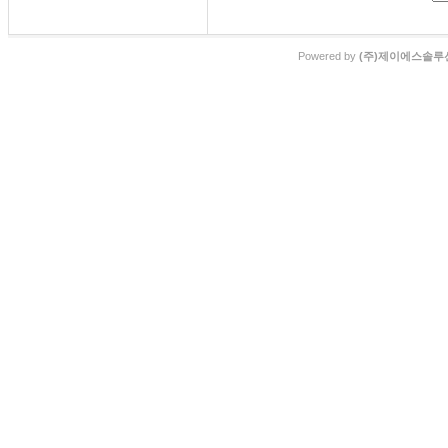
Powered by
(주)제이에스솔루션