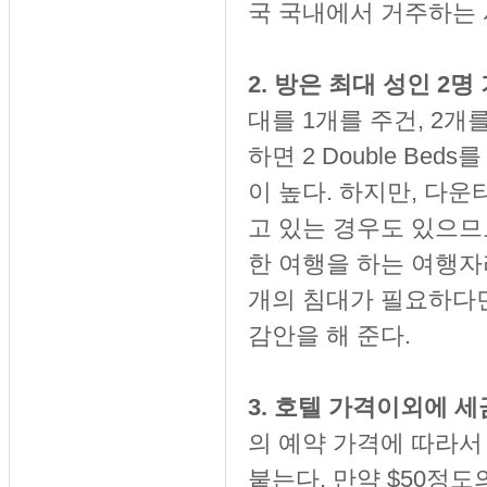
국 국내에서 거주하는
2. 방은 최대 성인 2
대를 1개를 주건, 2개
하면 2 Double B
이 높다. 하지만, 다
고 있는 경우도 있으므
한 여행을 하는 여행자
개의 침대가 필요하다면
감안을 해 준다.
3. 호텔 가격이외에 
의 예약 가격에 따라서
붙는다. 만약 $50정도