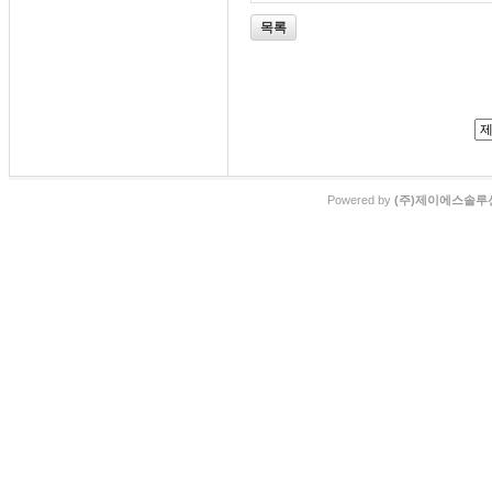
목록
Powered by
(주)제이에스솔루션