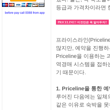
등급과 가격차이라면 한
before pay call 0088 from app
PRICELINE!! 이것만은 꼭 알아두자!!
프라이스라인(Pricel
많지만, 예약을 진행
Priceline을 이용하는
역경매 시스템을 접하
기 때문이다.
1. Priceline을 
루어진 다음에는 일체의
같은 이유로 숙박을 못