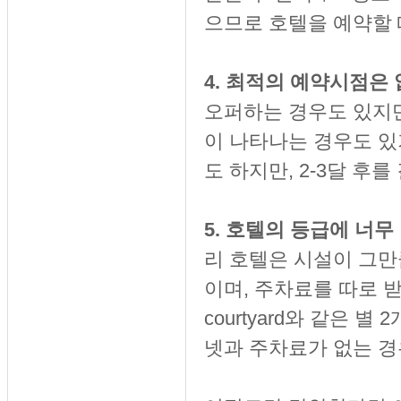
으므로 호텔을 예약할 
4. 최적의 예약시점은 
오퍼하는 경우도 있지만,
이 나타나는 경우도 있
도 하지만, 2-3달 후
5. 호텔의 등급에 너무
리 호텔은 시설이 그만
이며, 주차료를 따로 받는 경
courtyard와 같은
넷과 주차료가 없는 경