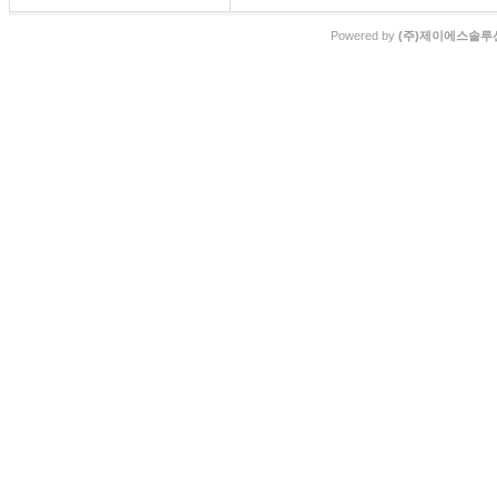
Powered by
(주)제이에스솔루션