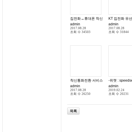
admin
admin
2017.08.28
2017.08.28
조회 수
34503
조회 수
31844
-위챗 : speeds
admin
admin
2017.08.28
2019.02.24
조회 수
26250
조회 수
20231
목록