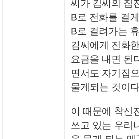
씨가 김씨의 집전
B로 전화를 걸게
B로 걸려가는 휴
김씨에게 전화한
요금을 내면 된
면서도 자기집으
물게되는 것이다
이 때문에 착신
쓰고 있는 우리