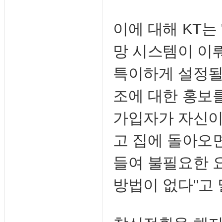
이에 대해 KT는
망 시스템이 이
특이하게 설정될 
조에 대한 홍보
가입자가 자신이
고 집에 돌아오
들여 불필요한 
방법이 없다"고