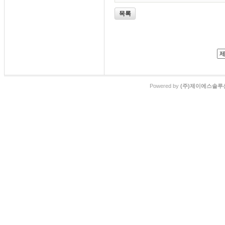
목록
Powered by
(주)제이에스솔루션