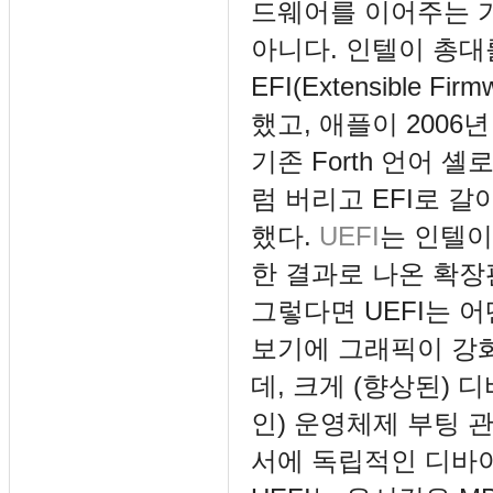
드웨어를 이어주는 
아니다. 인텔이 총대
EFI(Extensible Fi
했고, 애플이 2006
기존 Forth 언어 
럼 버리고 EFI로 
했다.
UEFI
는 인텔이 E
한 결과로 나온 확장
그렇다면 UEFI는 어
보기에 그래픽이 강화
데, 크게 (향상된) 
인) 운영체제 부팅 
서에 독립적인 디바이