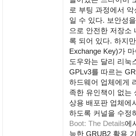
로 부팅 과정에서 악
일 수 있다. 보안성을
으로 안전한 저장소 
록 되어 있다. 하지만
Exchange Key
도우와는 달리 리눅스
GPLv3를 따르는 G
하드웨어 업체에게 리
족한 유인책이 없는
상용 배포판 업체에
하도록 커널을 수정
Boot: The Details
에서
능한 GRUB2 활용