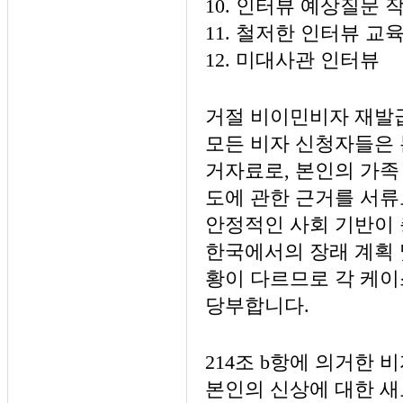
10. 인터뷰 예상질문 
11. 철저한 인터뷰 교
12. 미대사관 인터뷰
거절 비이민비자 재발
모든 비자 신청자들은 
거자료로, 본인의 가족 
도에 관한 근거를 서류
안정적인 사회 기반이 
한국에서의 장래 계획 
황이 다르므로 각 케
당부합니다.
214조 b항에 의거한
본인의 신상에 대한 새