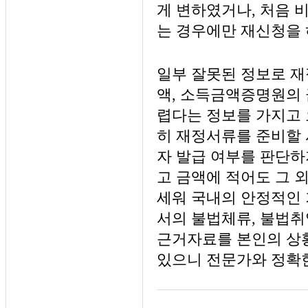
게 변하였거나, 처음 
는 경우에만 재신청을 
일부 잘못된 정보로 재
액, 소득금액증명원의 
렵다는 정보를 가지고 
히 재정서류를 준비할 
자 발급 여부를 판단하
고 금액에 적어도 그 
세워 국내의 안정적인 
서의 불법체류, 불법취
근거자료를 본인의 상황
있으니 전문가와 정확한