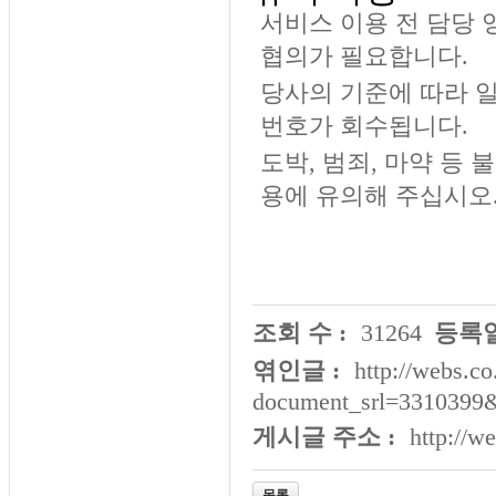
서비스 이용 전 담당 
협의가 필요합니다.
당사의 기준에 따라 일
번호가 회수됩니다.
도박, 범죄, 마약 등
용에 유의해 주십시오
조회 수 :
31264
등록일
엮인글 :
http://webs.co
document_srl=3310399
게시글 주소 :
http://w
목록