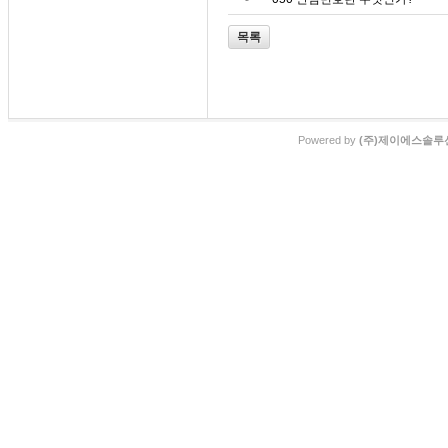
목록
Powered by
(주)제이에스솔루션