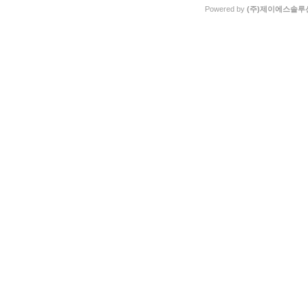
Powered by
(주)제이에스솔루션