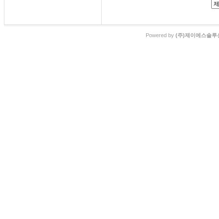
Powered by
(주)제이에스솔루션