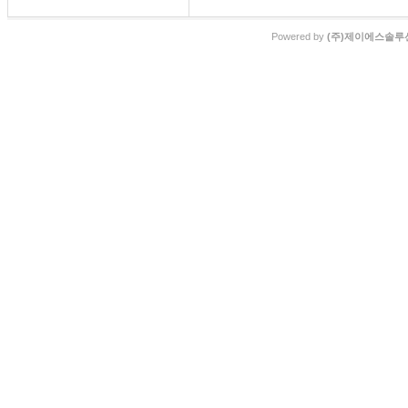
Powered by
(주)제이에스솔루션