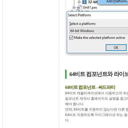
64비트 컴포넌트와 라이
64비트 컴포넌트 - 써드파티
64비트 애플리케이션에서 사용하고자 하는
컴포넌트 제작사 홈페이지의 설명을 참고하
해야 합니다.
만약, 64비트를 지원하지 않는다면 다른
64비트 지원하도록 마이그레이션 하는 절
다.