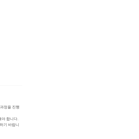
 과정을 진행
해야 합니다.
고하기 바랍니