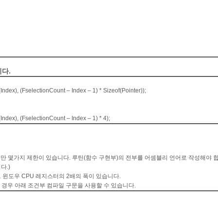
니다
.
ndex), (FselectionCount – Index – 1) * Sizeof(Pointer));
ndex), (FselectionCount – Index – 1) * 4);
지만 몇가지 제한이 있습니다. 루틴(함수 구현부)의 전부를 어셈블리 언어로 작성해야 
다.)
트 윈도우 CPU 레지스터의 2배의 폭이 있습니다.
 경우 아래 조건부 컴파일 구문을 사용할 수 있습니다.