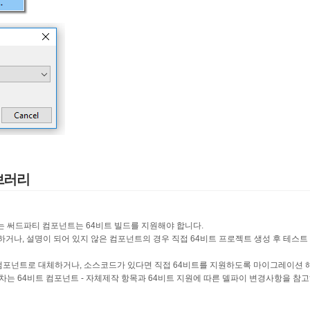
브러리
 써드파티 컴포넌트는 64비트 빌드를 지원해야 합니다.
거나, 설명이 되어 있지 않은 컴포넌트의 경우 직접 64비트 프로젝트 생성 후 테스트
 컴포넌트로 대체하거나, 소스코드가 있다면 직접 64비트를 지원하도록 마이그레이션 
차는 64비트 컴포넌트 - 자체제작 항목과 64비트 지원에 따른 델파이 변경사항을 참