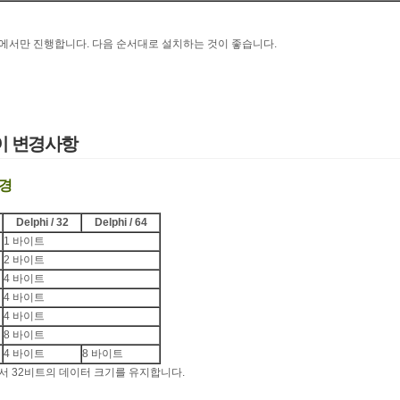
에서만 진행합니다. 다음 순서대로 설치하는 것이 좋습니다.
이 변경사항
변경
Delphi / 32
Delphi / 64
1 바이트
2 바이트
4 바이트
4 바이트
4 바이트
8 바이트
4 바이트
8 바이트
서 32비트의 데이터 크기를 유지합니다.