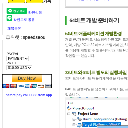
카톡
라인상담
64비트 개발 준비하기
라인으로 공유
페북공유
64비트 애플리케이션 개발환경
◎위챗 : speedseoul
개발 PC가 64비트 시스템이라면 32비트
만약, 개발 PC가 32비트 시스템이라면, 64비트
를 이용해 개발할 수 있습니다. 32비트 
PAYPAL
확인할 수 있습니다.
PRICE
32비트와 64비트 별도의 실행파일
32비트와 64비트 애플리케이션을 제공하
64비트 실행파일을 생성하기 위해서는, 프로
있습니다.
before pay call 0088 from app