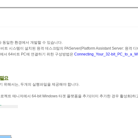
와 동일한 환경에서 개발할 수 있습니다.
 시스템이 설치된 원격 데스크탑의 PAServer(Platform Assistant Server: 원격
PC에서 64비트 PC에 연결하기 위한 구성방법은
Connecting_Your_32-bit_PC_to_a_
 필요
기 위해서는, 두개의 실행파일을 제공해야 합니다.
젝트 매니저에서 64-bit Windows 타겟 플랫폼을 추가(이미 추가한 경우 활성화)하