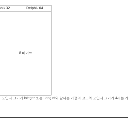
hi / 32
Delphi / 64
8 바이트
포인터 크기가 Integer 또는 LongInt와 같다는 가정의 코드와 포인터 크기가 4라는