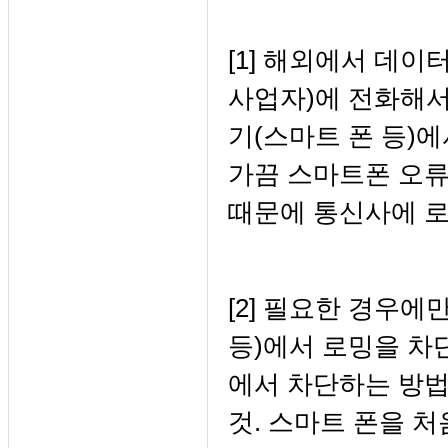
[1] 해외에서 데
사업자)에 전화해서
기(스마트 폰 등)
가끔 스마트폰 오류
때문에 통신사에 로
[2] 필요한 경우
등)에서 로밍을 차
에서 차단하는 방법
것. 스마트 폰을 처