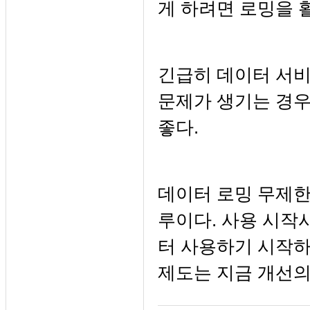
게 하려면 로밍을 
긴급히 데이터 서비
문제가 생기는 경우
좋다.
데이터 로밍 무제한
루이다. 사용 시작
터 사용하기 시작하
제도는 지금 개선의