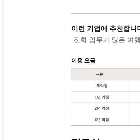
이런 기업에 추천합니다
전화 업무가 많은 여행사
이용 요금
구분
무약정
1년 약정
2년 약정
3년 약정