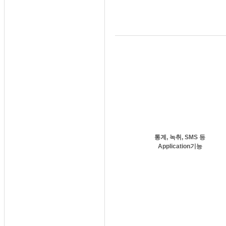
통계, 녹취, SMS 등
Application기능