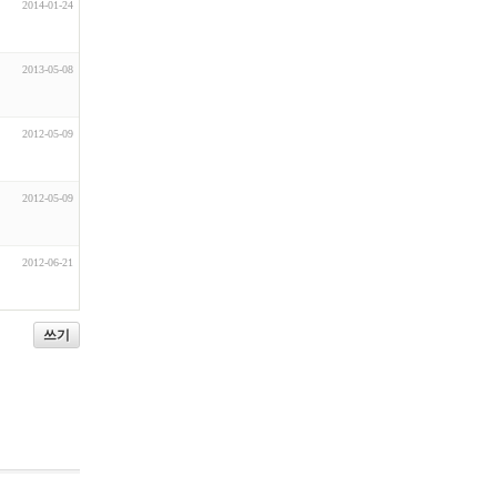
2014-01-24
2013-05-08
2012-05-09
2012-05-09
2012-06-21
쓰기