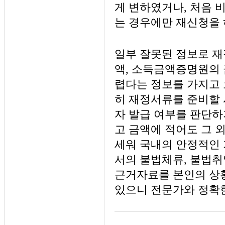
게 변하였거나, 처음 
는 경우에만 재신청을 
일부 잘못된 정보로 재
액, 소득금액증명원의 
렵다는 정보를 가지고 
히 재정서류를 준비할 
자 발급 여부를 판단하
고 금액에 적어도 그 
세워 국내의 안정적인 
서의 불법체류, 불법취
근거자료를 본인의 상황
있으니 전문가와 정확한