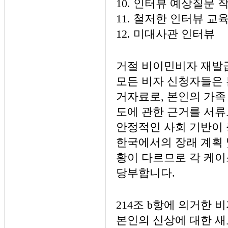
10. 인터뷰 예상질문 
11. 철저한 인터뷰 교
12. 미대사관 인터뷰
거절 비이민비자 재발
모든 비자 신청자들은 
거자료로, 본인의 가족 
도에 관한 근거를 서류
안정적인 사회 기반이 
한국에서의 장래 계획 
황이 다르므로 각 케
당부합니다.
214조 b항에 의거한
본인의 신상에 대한 새