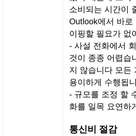
소비되는 시간이 
Outlook에서 
이핑할 필요가 없
- 사설 전화에서 
것이 종종 어렵습니
지 않습니다 모든 
용이하게 수행됩니
- 규모를 조정 할 
화를 일목 요연하게
통신비 절감