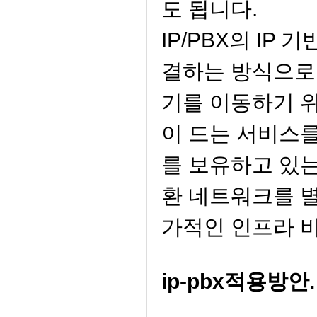
도 됩니다.
IP/PBX의 IP
결하는 방식으로 
기를 이동하기 위
이 드는 서비스를
를 보유하고 있는
환 네트워크를 
가적인 인프라 
ip-pbx적용방안.