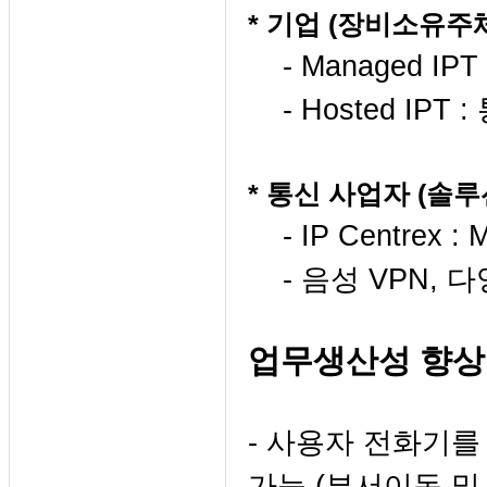
* 기업 (장비소유주
- Managed IP
- Hosted IP
* 통신 사업자 (솔
- IP Centrex : M
- 음성 VPN, 
업무생산성 향상
- 사용자 전화기를
가능 (부서이동 및