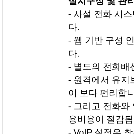
설치구성 및 관
- 사설 전화 시
다.
- 웹 기반 구성
다.
- 별도의 전화배
- 원격에서 유지
이 보다 편리합
- 그리고 전화와
용비용이 절감됩
- VoIP 설정은