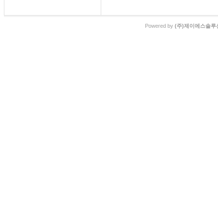
Powered by
(주)제이에스솔루션