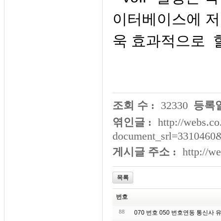
이터베이스에 저
욱 효과적으로 
조회 수 :
32330
등록일
엮인글 :
http://webs.co
document_srl=3310460
게시글 주소 :
http://w
목록
번호
88
070 번호 050 번호연동 통신사