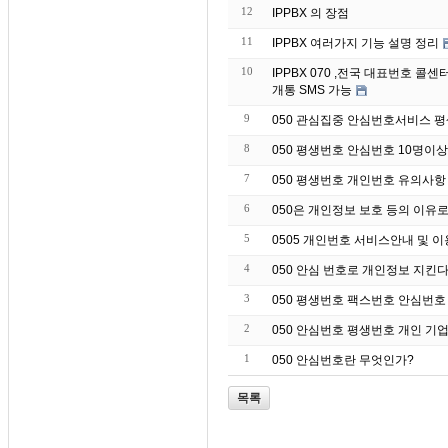
12
IPPBX 의 장점
11
IPPBX 여러가지 기능 설명 정리
10
IPPBX 070 ,전국 대표번호 
개통 SMS 가능
9
050 관심집중 안심번호서비스 
8
050 평생번호 안심번호 10명이
7
050 평생번호 개인번호 유의사항
6
050은 개인정보 보호 등의 이유
5
0505 개인번호 서비스안내 및 
4
050 안심 번호로 개인정보 지킨
3
050 평생번호 팩스번호 안심번호
2
050 안심번호 평생번호 개인 기업
1
050 안심번호란 무엇인가?
목록